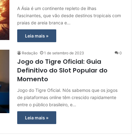
A Ásia é um continente repleto de ilhas
fascinantes, que vão desde destinos tropicais com
praias de areia branca e…
Leia mais »
Redação
1 de setembro de 2023
0
Jogo do Tigre Oficial: Guia
Definitivo do Slot Popular do
Momento
Jogo do Tigre Oficial. Nós sabemos que os jogos
de plataformas online têm crescido rapidamente
entre o público brasileiro, e…
Leia mais »