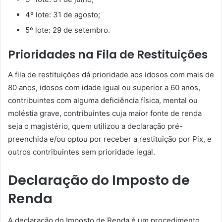
4º lote: 31 de agosto;
5º lote: 29 de setembro.
Prioridades na Fila de Restituições
A fila de restituições dá prioridade aos idosos com mais de
80 anos, idosos com idade igual ou superior a 60 anos,
contribuintes com alguma deficiência física, mental ou
moléstia grave, contribuintes cuja maior fonte de renda
seja o magistério, quem utilizou a declaração pré-
preenchida e/ou optou por receber a restituição por Pix, e
outros contribuintes sem prioridade legal.
Declaração do Imposto de
Renda
A declaração do Imposto de Renda é um procedimento