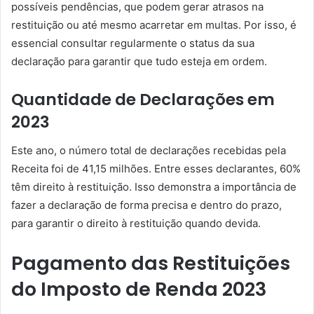
possíveis pendências, que podem gerar atrasos na
restituição ou até mesmo acarretar em multas. Por isso, é
essencial consultar regularmente o status da sua
declaração para garantir que tudo esteja em ordem.
Quantidade de Declarações em
2023
Este ano, o número total de declarações recebidas pela
Receita foi de 41,15 milhões. Entre esses declarantes, 60%
têm direito à restituição. Isso demonstra a importância de
fazer a declaração de forma precisa e dentro do prazo,
para garantir o direito à restituição quando devida.
Pagamento das Restituições
do Imposto de Renda 2023