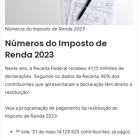
Números do Imposto de Renda 2023
Números do Imposto de
Renda 2023
Neste ano, a Receita Federal recebeu 41,15 milhões de
declarações. Segundo os dados da Receita, 60% dos
contribuintes que apresentaram a declaração têm direito à
restituição.
Veja a programação de pagamento da restituição do
Imposto de Renda 2023:
1º lote: 31 de maio (4.129.925 contribuintes; já pago);