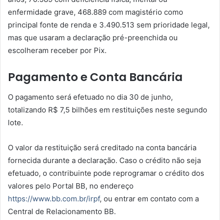
enfermidade grave, 468.889 com magistério como
principal fonte de renda e 3.490.513 sem prioridade legal,
mas que usaram a declaração pré-preenchida ou
escolheram receber por Pix.
Pagamento e Conta Bancária
O pagamento será efetuado no dia 30 de junho,
totalizando R$ 7,5 bilhões em restituições neste segundo
lote.
O valor da restituição será creditado na conta bancária
fornecida durante a declaração. Caso o crédito não seja
efetuado, o contribuinte pode reprogramar o crédito dos
valores pelo Portal BB, no endereço
https://www.bb.com.br/irpf
, ou entrar em contato com a
Central de Relacionamento BB.