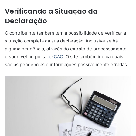
Verificando a Situação da
Declaração
O contribuinte também tem a possibilidade de verificar a
situação completa da sua declaração, inclusive se há
alguma pendência, através do extrato de processamento
disponível no portal
e-CAC
. O site também indica quais
são as pendências e informações possivelmente erradas.