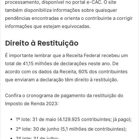
processamento, disponível no portal e-CAC. O site
também disponibiliza informações sobre quaisquer
pendências encontradas e orienta o contribuinte a corrigir
informações que estejam equivocadas.
Direito à Restituição
É importante lembrar que a Receita Federal recebeu um
total de 41,15 milhões de declarações neste ano. De
acordo com os dados da Receita, 60% dos contribuintes
que enviaram a declaração têm direito à restituição.
Confira o cronograma de pagamento da restituição do
Imposto de Renda 2023:
1º lote: 31 de maio (4.129.925 contribuintes; já pago);
2º lote: 30 de junho (5,1 milhões de contribuintes);
3º lote: 31 de julho;