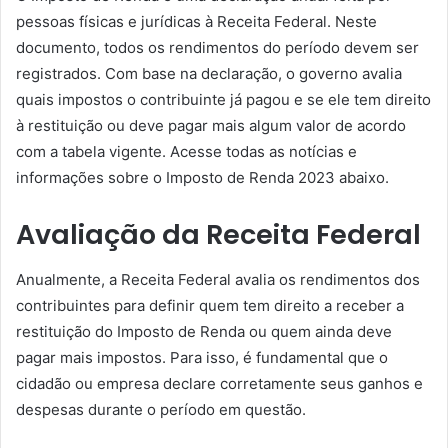
pessoas físicas e jurídicas à Receita Federal. Neste
documento, todos os rendimentos do período devem ser
registrados. Com base na declaração, o governo avalia
quais impostos o contribuinte já pagou e se ele tem direito
à restituição ou deve pagar mais algum valor de acordo
com a tabela vigente. Acesse todas as notícias e
informações sobre o Imposto de Renda 2023 abaixo.
Avaliação da Receita Federal
Anualmente, a Receita Federal avalia os rendimentos dos
contribuintes para definir quem tem direito a receber a
restituição do Imposto de Renda ou quem ainda deve
pagar mais impostos. Para isso, é fundamental que o
cidadão ou empresa declare corretamente seus ganhos e
despesas durante o período em questão.