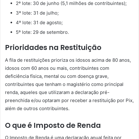
2º lote: 30 de junho (5,1 milhões de contribuintes);
3º lote: 31 de julho;
4º lote: 31 de agosto;
5º lote: 29 de setembro.
Prioridades na Restituição
A fila de restituições prioriza os idosos acima de 80 anos,
idosos com 60 anos ou mais, contribuintes com
deficiência física, mental ou com doença grave,
contribuintes que tenham o magistério como principal
renda, aqueles que utilizaram a declaração pré-
preenchida e/ou optaram por receber a restituição por Pix,
além de outros contribuintes.
O que é Imposto de Renda
O Imposto de Renda é uma declaração anual feita por