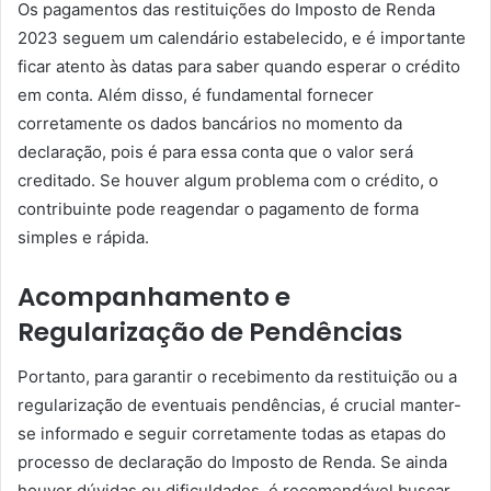
Os pagamentos das restituições do Imposto de Renda
2023 seguem um calendário estabelecido, e é importante
ficar atento às datas para saber quando esperar o crédito
em conta. Além disso, é fundamental fornecer
corretamente os dados bancários no momento da
declaração, pois é para essa conta que o valor será
creditado. Se houver algum problema com o crédito, o
contribuinte pode reagendar o pagamento de forma
simples e rápida.
Acompanhamento e
Regularização de Pendências
Portanto, para garantir o recebimento da restituição ou a
regularização de eventuais pendências, é crucial manter-
se informado e seguir corretamente todas as etapas do
processo de declaração do Imposto de Renda. Se ainda
houver dúvidas ou dificuldades, é recomendável buscar