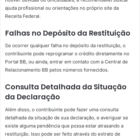
ajuda profissional ou orientações no próprio site da
Receita Federal.
Falhas no Depósito da Restituição
Se ocorrer qualquer falha no depósito da restituição, o
contribuinte pode reprogramar o crédito diretamente no
Portal BB, ou ainda, entrar em contato com a Central de
Relacionamento BB pelos números fornecidos.
Consulta Detalhada da Situação
da Declaração
Além disso, o contribuinte pode fazer uma consulta
detalhada da situação de sua declaração, e averiguar se
existe alguma pendência que possa estar atrasando a
restituição. Isso pode ser feito através do extrato de