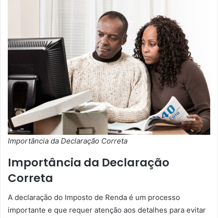
Importância da Declaração Correta
Importância da Declaração
Correta
A declaração do Imposto de Renda é um processo
importante e que requer atenção aos detalhes para evitar