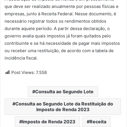
que deve ser realizado anualmente por pessoas físicas e
empresas, junto à Receita Federal. Nesse documento, é
necessário registrar todos os rendimentos obtidos
durante aquele período. A partir dessa declaração, o
governo avalia quais impostos já foram quitados pelo
contribuinte e se há necessidade de pagar mais impostos
ou receber uma restituição, de acordo com a tabela de
incidência fiscal.
Post Views:
7.558
Consulta ao Segundo Lote
Consulta ao Segundo Lote da Restituição do
Imposto de Renda 2023
Imposto de Renda 2023
Receita