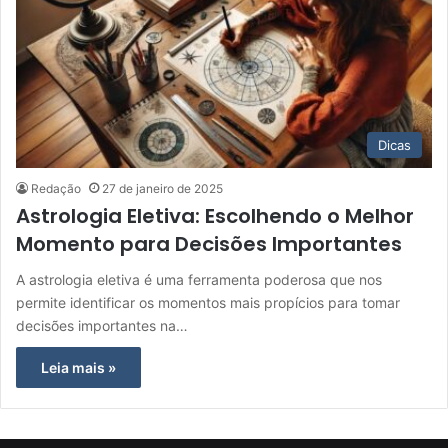
Dicas
Redação
27 de janeiro de 2025
Astrologia Eletiva: Escolhendo o Melhor
Momento para Decisões Importantes
A astrologia eletiva é uma ferramenta poderosa que nos
permite identificar os momentos mais propícios para tomar
decisões importantes na…
Leia mais »