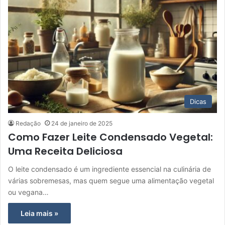
Dicas
Redação
24 de janeiro de 2025
Como Fazer Leite Condensado Vegetal:
Uma Receita Deliciosa
O leite condensado é um ingrediente essencial na culinária de
várias sobremesas, mas quem segue uma alimentação vegetal
ou vegana…
Leia mais »