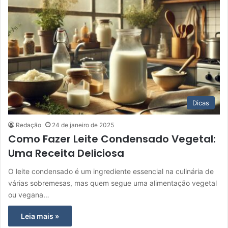
Dicas
Redação
24 de janeiro de 2025
Como Fazer Leite Condensado Vegetal:
Uma Receita Deliciosa
O leite condensado é um ingrediente essencial na culinária de
várias sobremesas, mas quem segue uma alimentação vegetal
ou vegana…
Leia mais »