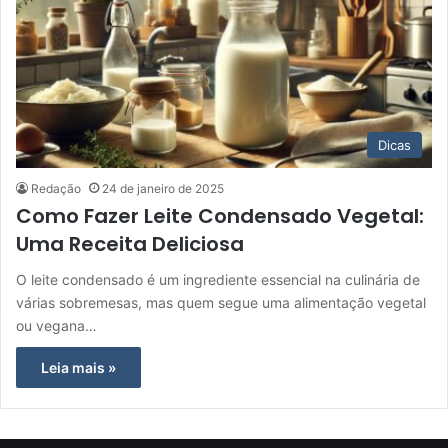
Dicas
Redação
24 de janeiro de 2025
Como Fazer Leite Condensado Vegetal:
Uma Receita Deliciosa
O leite condensado é um ingrediente essencial na culinária de
várias sobremesas, mas quem segue uma alimentação vegetal
ou vegana…
Leia mais »