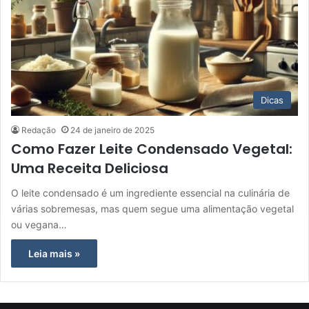
Dicas
Redação
24 de janeiro de 2025
Como Fazer Leite Condensado Vegetal:
Uma Receita Deliciosa
O leite condensado é um ingrediente essencial na culinária de
várias sobremesas, mas quem segue uma alimentação vegetal
ou vegana…
Leia mais »