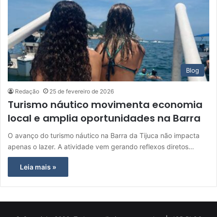
Blog
Redação
25 de fevereiro de 2026
Turismo náutico movimenta economia
local e amplia oportunidades na Barra
O avanço do turismo náutico na Barra da Tijuca não impacta
apenas o lazer. A atividade vem gerando reflexos diretos…
Leia mais »