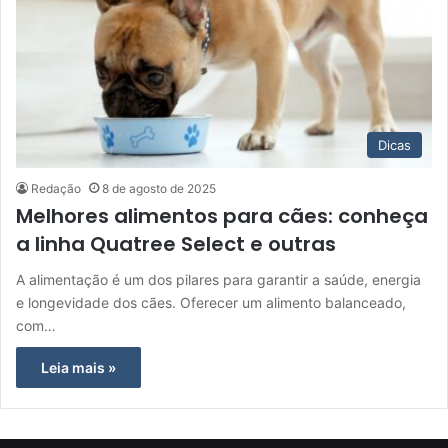
Dicas
Redação
8 de agosto de 2025
Melhores alimentos para cães: conheça
a linha Quatree Select e outras
A alimentação é um dos pilares para garantir a saúde, energia
e longevidade dos cães. Oferecer um alimento balanceado,
com…
Leia mais »