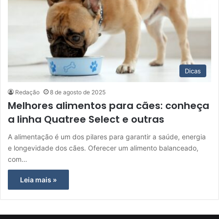
Dicas
Redação
8 de agosto de 2025
Melhores alimentos para cães: conheça
a linha Quatree Select e outras
A alimentação é um dos pilares para garantir a saúde, energia
e longevidade dos cães. Oferecer um alimento balanceado,
com…
Leia mais »