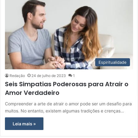
Espiritualidade
Redação
24 de julho de 2023
1
Seis Simpatias Poderosas para Atrair o
Amor Verdadeiro
Compreender a arte de atrair o amor pode ser um desafio para
muitos. No entanto, existem algumas tradições e crenças…
Leia mais »