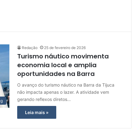
Redação
25 de fevereiro de 2026
Turismo náutico movimenta
economia local e amplia
oportunidades na Barra
O avanço do turismo náutico na Barra da Tijuca
não impacta apenas o lazer. A atividade vem
gerando reflexos diretos…
og
Leia mais »